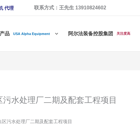
联系方式：王先生 13910824602
机 代理
产品
阿尔法装备控股集团
关注度高
USA Alpha Equipment
区污水处理厂二期及配套工程项目
集区污水处理厂二期及配套工程项目