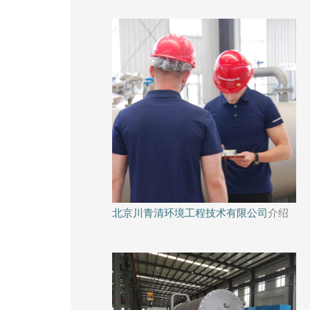
北京川青清环境工程技术有限公司
介绍