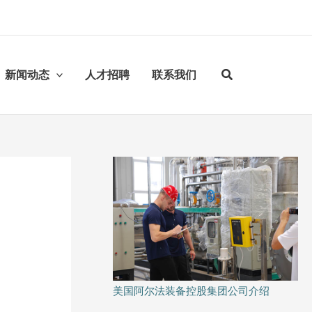
新闻动态
人才招聘
联系我们
美国阿尔法装备控股集团公司介绍