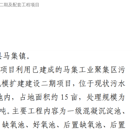
二期及配套工程项目