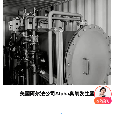
美国阿尔法公司Alpha臭氧发生器