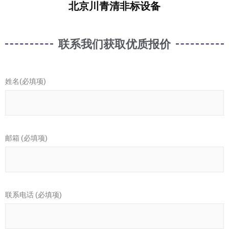
北京川青清非标设备
联系我们获取优质报价
姓名(必填项)
邮箱 (必填项)
联系电话 (必填项)