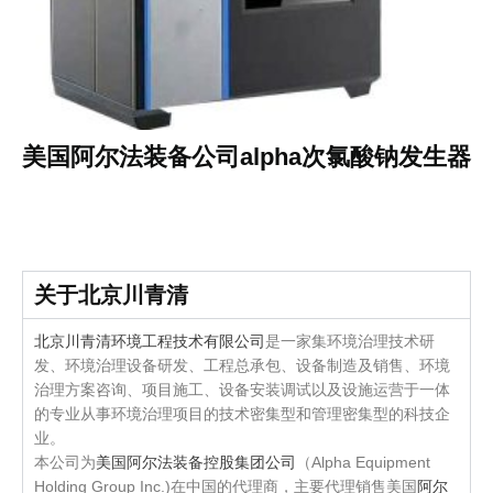
美国阿尔法装备公司alpha次氯酸钠发生器
关于北京川青清
北京川青清环境工程技术有限公司
是一家集环境治理技术研
发、环境治理设备研发、工程总承包、设备制造及销售、环境
治理方案咨询、项目施工、设备安装调试以及设施运营于一体
的专业从事环境治理项目的技术密集型和管理密集型的科技企
业。
本公司为
美国阿尔法装备控股集团公司
（Alpha Equipment
Holding Group Inc.)在中国的代理商，主要代理销售美国
阿尔