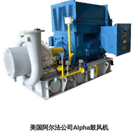
美国阿尔法公司Alpha鼓风机