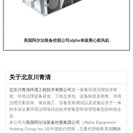
美国阿尔法装备控股公司alpha单级离心鼓风机
关于北京川青清
北京川青清环境工程技术有限公司
是一家集环境治理技术研
发、环境治理设备研发、工程总承包、设备制造及销售、环境
治理方案咨询、项目施工、设备安装调试以及设施运营于一体
的专业从事环境治理项目的技术密集型和管理密集型的科技企
业。
本公司为
美国阿尔法装备控股集团公司
（Alpha Equipment
Holding Group Inc.)在中国的代理商，主要代理销售美国
阿尔