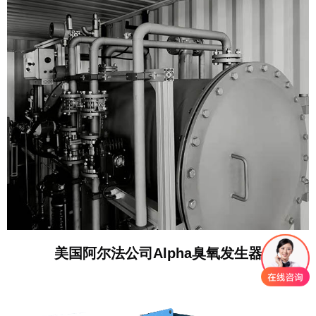
美国阿尔法公司Alpha臭氧发生器