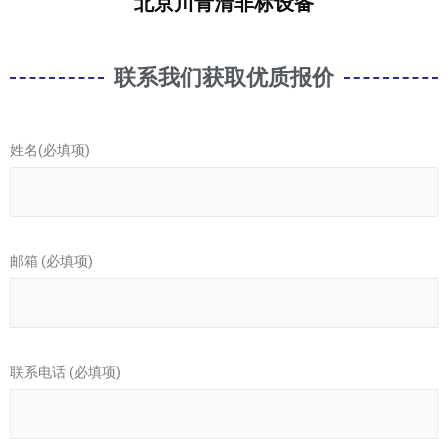
北京川青清非标设备
联系我们获取优质报价
姓名(必填项)
邮箱 (必填项)
联系电话 (必填项)