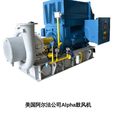
美国阿尔法公司Alpha鼓风机