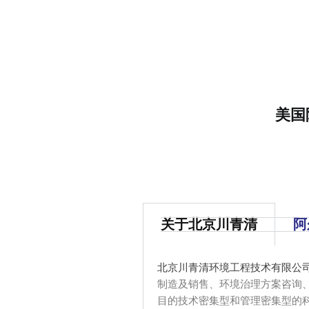
美国
关于北京川青清
阿
北京川青清环境工程技术有限公
制造及销售、环境治理方案咨询
目的技术密集型和管理密集型的