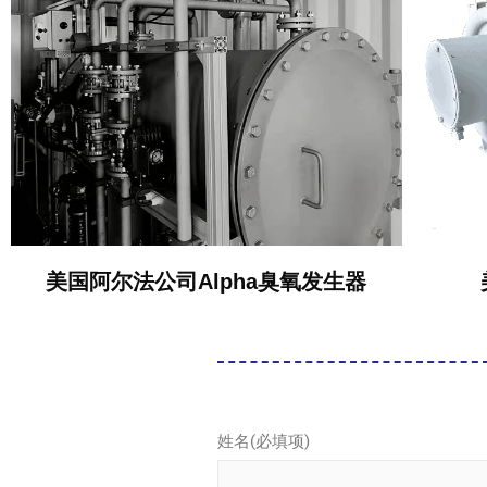
美国阿尔法公司Alpha臭氧发生器
姓名(必填项)