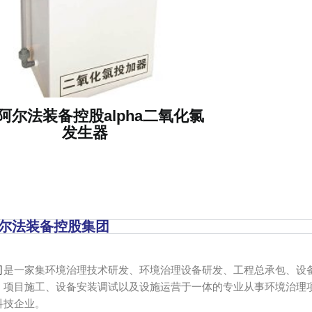
阿尔法装备控股alpha二氧化氯
发生器
尔法装备控股集团
司
是一家集环境治理技术研发、环境治理设备研发、工程总承包、设
、项目施工、设备安装调试以及设施运营于一体的专业从事环境治理
科技企业。