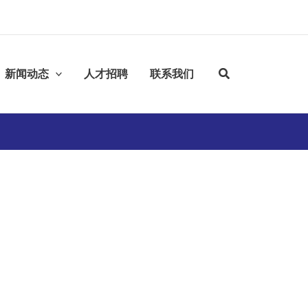
新闻动态
人才招聘
联系我们