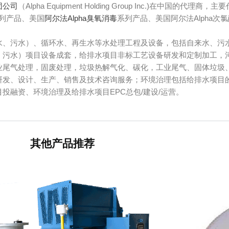
团公司
（Alpha Equipment Holding Group Inc.)在中国的代理商，主要
列产品、美国
阿尔法Alpha臭氧消毒
系列产品、美国阿尔法Alpha次氯
水、污水）、循环水、再生水等水处理工程及设备，包括自来水、污
、污水）项目设备成套，给排水项目非标工艺设备研发和定制加工，
业尾气处理，固废处理，垃圾热解气化、碳化，工业尾气、固体垃圾
研发、设计、生产、销售及技术咨询服务；环境治理包括给排水项目
投融资、环境治理及给排水项目EPC总包/建设/运营。
其他产品推荐