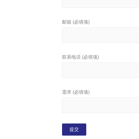
邮箱 (必填项)
联系电话 (必填项)
需求 (必填项)