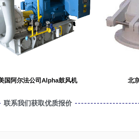
美国阿尔法公司Alpha鼓风机
北
联系我们获取优质报价