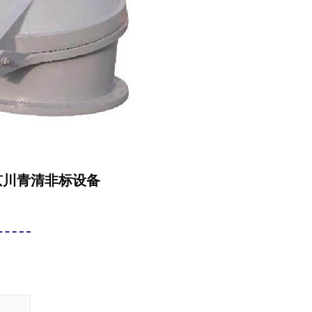
京川青清非标设备