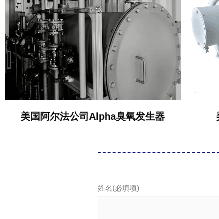
美国阿尔法公司Alpha臭氧发生器
姓名(必填项)