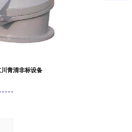
京川青清非标设备