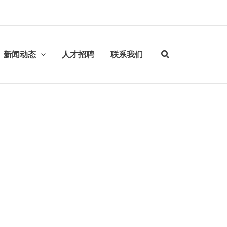
新闻动态
人才招聘
联系我们