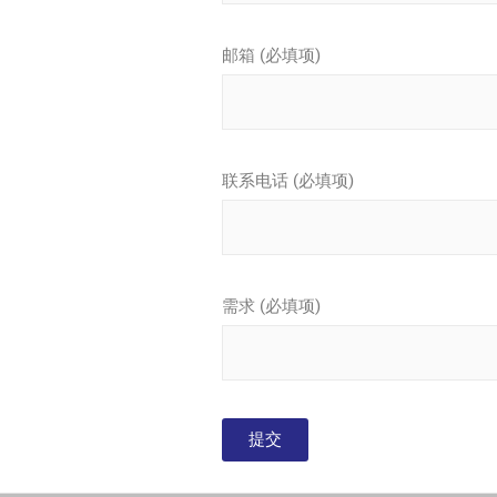
邮箱 (必填项)
联系电话 (必填项)
需求 (必填项)