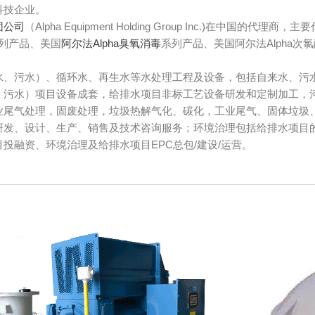
科技企业。
团公司
（Alpha Equipment Holding Group Inc.)在中国的代理商，主要
列产品、美国
阿尔法Alpha臭氧消毒
系列产品、美国阿尔法Alpha次氯
水、污水）、循环水、再生水等水处理工程及设备，包括自来水、污
、污水）项目设备成套，给排水项目非标工艺设备研发和定制加工，
业尾气处理，固废处理，垃圾热解气化、碳化，工业尾气、固体垃圾
研发、设计、生产、销售及技术咨询服务；环境治理包括给排水项目
投融资、环境治理及给排水项目EPC总包/建设/运营。