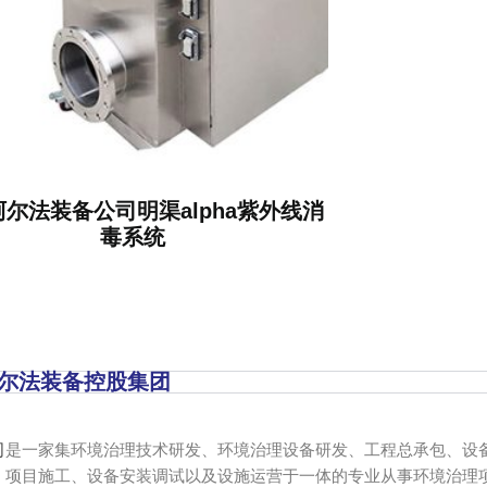
尔法装备公司明渠alpha紫外线消
毒系统
尔法装备控股集团
司
是一家集环境治理技术研发、环境治理设备研发、工程总承包、设
、项目施工、设备安装调试以及设施运营于一体的专业从事环境治理