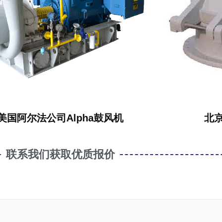
美国阿尔法公司Alpha鼓风机
北
联系我们获取优质报价