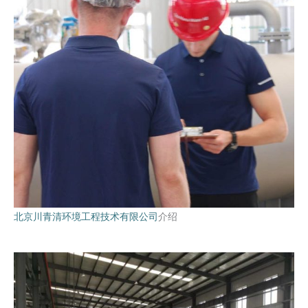
北京川青清环境工程技术有限公司
介绍