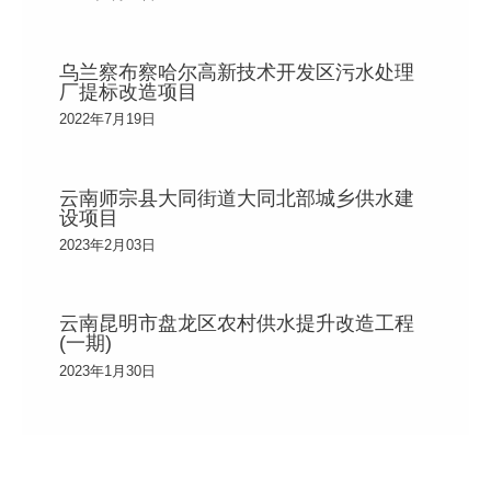
乌兰察布察哈尔高新技术开发区污水处理
厂提标改造项目
2022年7月19日
云南师宗县大同街道大同北部城乡供水建
设项目
2023年2月03日
云南昆明市盘龙区农村供水提升改造工程
(一期)
2023年1月30日