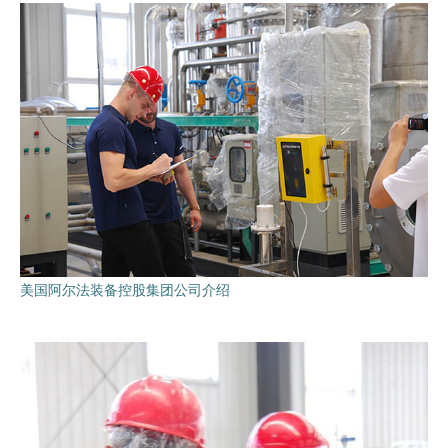
美国阿尔法装备控股集团公司介绍