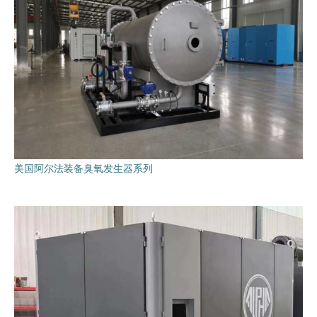
美国阿尔法装备臭氧发生器系列