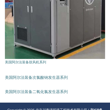
美国阿尔法装备鼓风机系列
美国阿尔法装备次氯酸钠发生器系列
美国阿尔法装备二氧化氯发生器系列