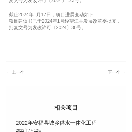
复文号为发改许可〔2024〕123号。
截止2024年1月17日，项目进展变动如下
项目建议书已于2024年1月经望江县发展改革委批复，
批复文号为发改许可〔2024〕30号。
←
上一个
下一个
→
相关项目
2022年安福县城乡供水一体化工程
2022年7月12日