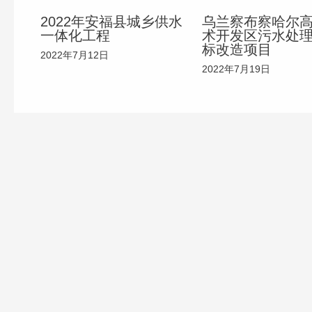
2022年安福县城乡供水
乌兰察布察哈尔
一体化工程
术开发区污水处
标改造项目
2022年7月12日
2022年7月19日