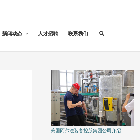
新闻动态
人才招聘
联系我们
美国阿尔法装备控股集团公司介绍