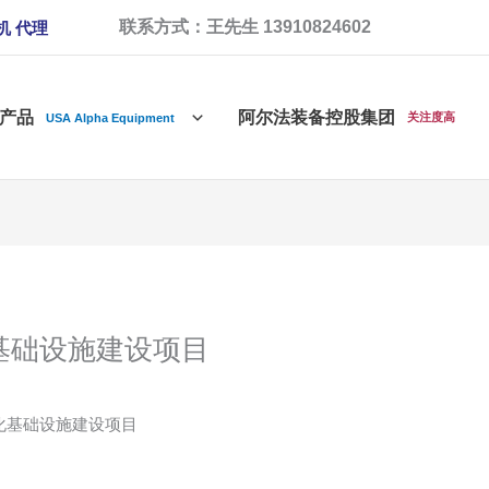
联系方式：王先生 13910824602
机 代理
产品
阿尔法装备控股集团
关注度高
USA Alpha Equipment
基础设施建设项目
化基础设施建设项目