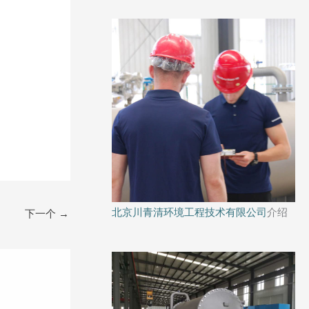
北京川青清环境工程技术有限公司
介绍
下一个
→