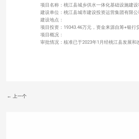
项目名称：桃江县城乡供水一体化基础设施建设
建设单位：桃江县城市建设投资运营集团有限公
建设地点：
项目投资：19343.46万元，资金来源自筹+银行
项目概况：
审批情况：核准已于2023年1月经桃江县发展和
←
上一个